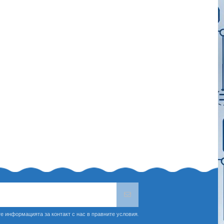
е информацията за контакт с нас в правните условия.