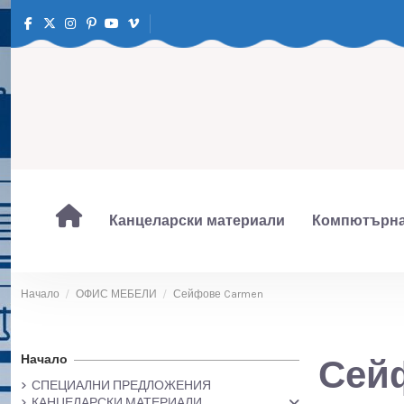
Канцеларски материали
Компютърна
Начало
ОФИС МЕБЕЛИ
Сейфове Carmen
Начало
Сей
СПЕЦИАЛНИ ПРЕДЛОЖЕНИЯ
КАНЦЕЛАРСКИ МАТЕРИАЛИ