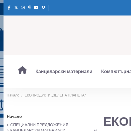
Канцеларски материали
Компютърна
Начало
ЕКОПРОДУКТИ „ЗЕЛЕНА ПЛАНЕТА“
Начало
ЕКО
СПЕЦИАЛНИ ПРЕДЛОЖЕНИЯ
КАНЦЕЛАРСКИ МАТЕРИАЛИ