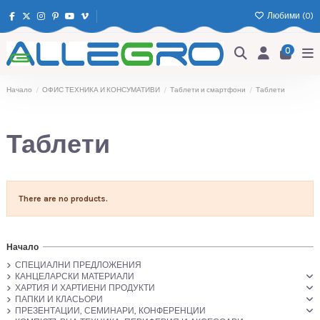
Любими (
0
)
0
Начало
ОФИС ТЕХНИКА И КОНСУМАТИВИ
Таблети и смартфони
Таблети
Таблети
There are no products.
Начало
СПЕЦИАЛНИ ПРЕДЛОЖЕНИЯ
КАНЦЕЛАРСКИ МАТЕРИАЛИ
ХАРТИЯ И ХАРТИЕНИ ПРОДУКТИ
ПАПКИ И КЛАСЬОРИ
ПРЕЗЕНТАЦИИ, СЕМИНАРИ, КОНФЕРЕНЦИИ