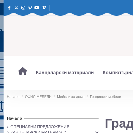
Канцеларски материали
Компютърна
Начало
ОФИС МЕБЕЛИ
Мебели за дома
Градински мебели
Начало
Гра
СПЕЦИАЛНИ ПРЕДЛОЖЕНИЯ
КАНЦЕЛАРСКИ МАТЕРИАЛИ