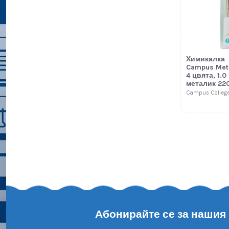
Химикалка
Campus Meta
4 цвята, 1.0
металик 22
Campus Colleg