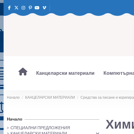
Канцеларски материали
Компютърна
Начало
КАНЦЕЛАРСКИ МАТЕРИАЛИ
Средства за писане и коригир
Начало
Хим
СПЕЦИАЛНИ ПРЕДЛОЖЕНИЯ
КАНЦЕЛАРСКИ МАТЕРИАЛИ