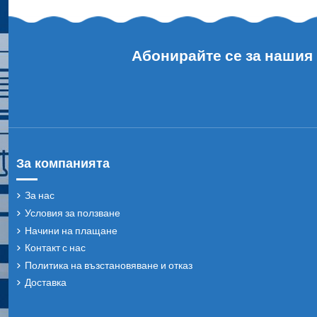
Абонирайте се за нашия
За компанията
За нас
Условия за ползване
Начини на плащане
Контакт с нас
Политика на възстановяване и отказ
Доставка