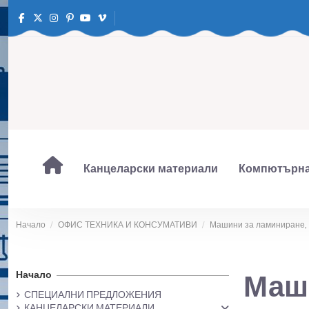
Канцеларски материали
Компютърна
Начало
ОФИС ТЕХНИКА И КОНСУМАТИВИ
Машини за ламиниране, 
Начало
Маши
СПЕЦИАЛНИ ПРЕДЛОЖЕНИЯ
КАНЦЕЛАРСКИ МАТЕРИАЛИ