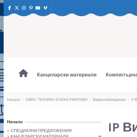
Канцеларски материали
Компютърна
Начало
ОФИС ТЕХНИКА И КОНСУМАТИВИ
Видеонаблюдение
IP 
Начало
IP В
СПЕЦИАЛНИ ПРЕДЛОЖЕНИЯ
КАНЦЕЛАРСКИ МАТЕРИАЛИ