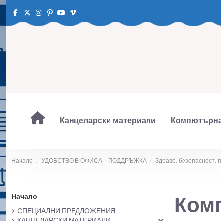
Канцеларски материали
Компютърна
Начало
УДОБСТВО В ОФИСА – ПОДДРЪЖКА
Здраве, безопасност,
Начало
Комп
СПЕЦИАЛНИ ПРЕДЛОЖЕНИЯ
КАНЦЕЛАРСКИ МАТЕРИАЛИ