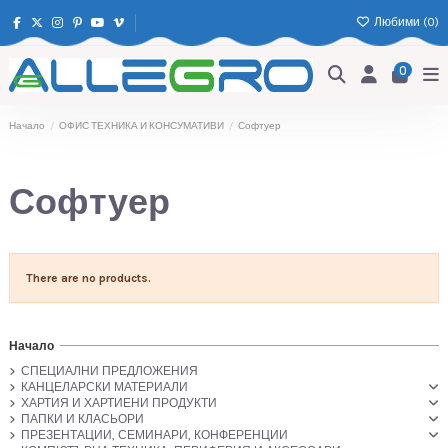
Любими (
0
)
0
Начало
ОФИС ТЕХНИКА И КОНСУМАТИВИ
Софтуер
Софтуер
There are no products.
Начало
СПЕЦИАЛНИ ПРЕДЛОЖЕНИЯ
КАНЦЕЛАРСКИ МАТЕРИАЛИ
ХАРТИЯ И ХАРТИЕНИ ПРОДУКТИ
ПАПКИ И КЛАСЬОРИ
ПРЕЗЕНТАЦИИ, СЕМИНАРИ, КОНФЕРЕНЦИИ