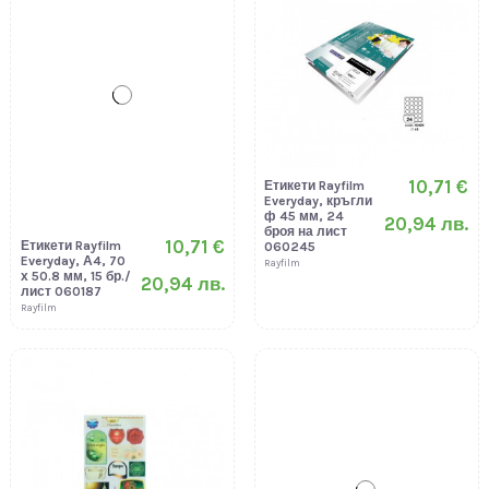
10,71 €
10,71 €
Етикети Rayfilm
Етикети Rayfilm
Everyday, А4, 70
Everyday, кръгли
х 50.8 мм, 15 бр./
ф 45 мм, 24
20,94 лв.
20,94 лв.
лист 060187
броя на лист
060245
Rayfilm
Rayfilm
6,08 €
6,08 €
Етикети Rayfilm
Етикети Rayfilm