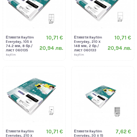
10,71 €
10,71 €
Етикети Rayfilm
Етикети Rayfilm
Everyday, 105 х
Everyday, 210 х
74.2 мм, 8 бр./
148 мм, 2 бр./
20,94 лв.
20,94 лв.
лист 060135
лист 060133
Rayfilm
Rayfilm
10,71 €
7,62 €
Етикети Rayfilm
Етикети Rayfilm
Everyday, 210 х
Everyday, 30 х 15