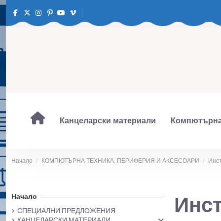
Канцеларски материали
Компютърна
Начало
КОМПЮТЪРНА ТЕХНИКА, ПЕРИФЕРИЯ И АКСЕСОАРИ
Инст
Начало
Инст
СПЕЦИАЛНИ ПРЕДЛОЖЕНИЯ
КАНЦЕЛАРСКИ МАТЕРИАЛИ