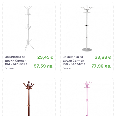
29,45 €
39,88 €
Закачалка за
Закачалка за
дрехи Carmen
дрехи Carmen
104 - бял 5027
106 - бял 14017
57,59 лв.
77,98 лв.
Carmen
Carmen