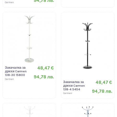
94,78 лв.
Carmen
48,47 €
Закачалка за
дрехи Carmen
138-30 15800
94,78 лв.
Carmen
48,47 €
Закачалка за
дрехи Carmen
138-4 5454
94,78 лв.
Carmen