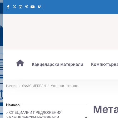
Канцеларски материали
Компютърна
Начало
ОФИС МЕБЕЛИ
Метални шкафове
Начало
Мет
СПЕЦИАЛНИ ПРЕДЛОЖЕНИЯ
КАНЦЕЛАРСКИ МАТЕРИАЛИ