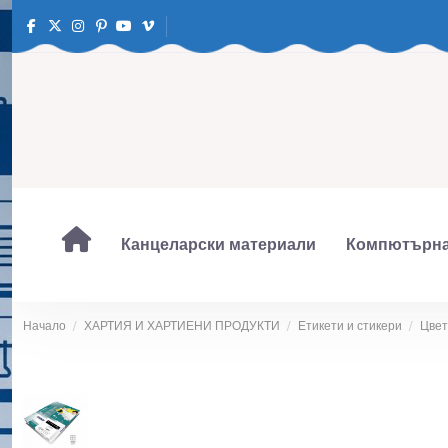
Канцеларски материали
Компютърна
Начало
ХАРТИЯ И ХАРТИЕНИ ПРОДУКТИ
Етикети и стикери
Цвет