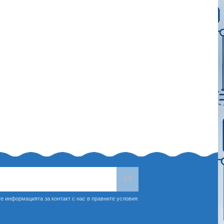
е информацията за контакт с нас в правните условия.