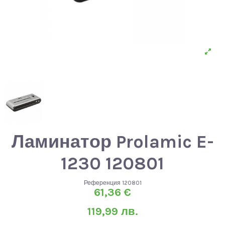
Ламинатор Prolamic E-
1230 120801
Референция
120801
61,36 €
119,99 лв.