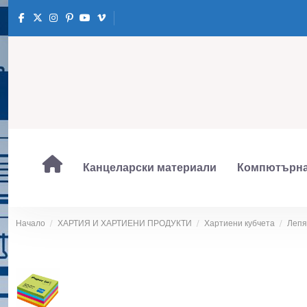
Канцеларски материали
Компютърна
Начало
ХАРТИЯ И ХАРТИЕНИ ПРОДУКТИ
Хартиени кубчета
Лепя