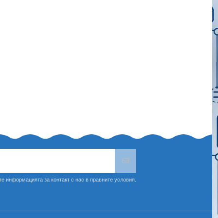
е информацията за контакт с нас в правните условия.