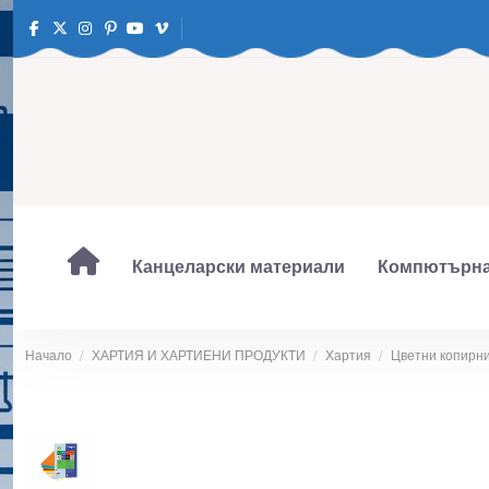
Канцеларски материали
Компютърна
Начало
ХАРТИЯ И ХАРТИЕНИ ПРОДУКТИ
Хартия
Цветни копирн