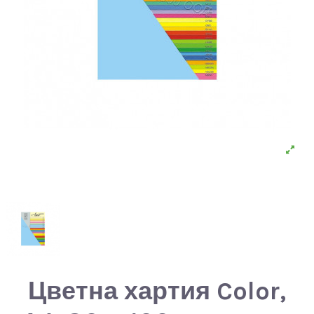
Цветна хартия Color,