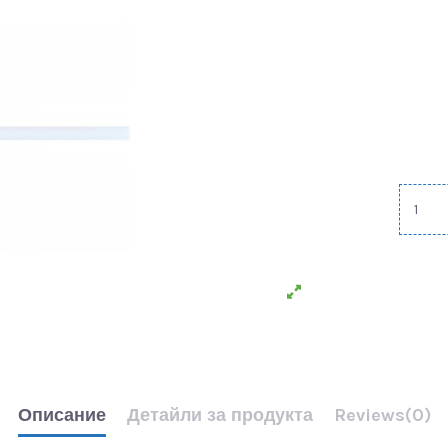
Описание
Детайли за продукта
Reviews
(0)