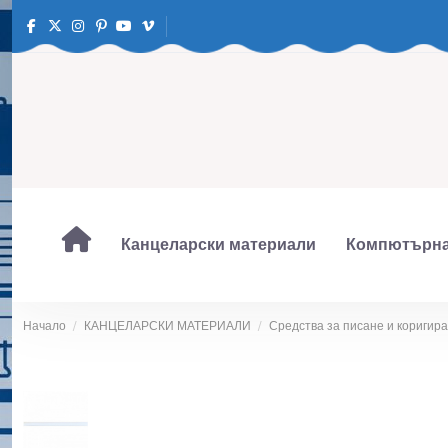
Канцеларски материали
Компютърна
Начало
КАНЦЕЛАРСКИ МАТЕРИАЛИ
Средства за писане и коригир