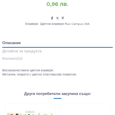
0,96 лв.
Кламери
Цветни кламери Plus Campus 24A
Описание
Детайли за продукта
Reviews
(0)
Висококачествени цветни кламери.
Метални, покрити с цветно пластмасово покритие.
Други потребители закупиха също: