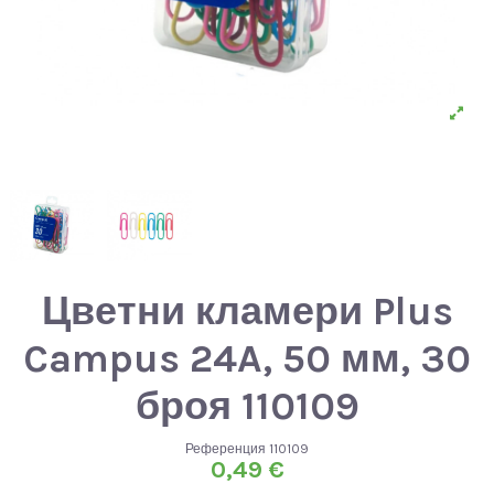
Цветни кламери Plus
Campus 24A, 50 мм, 30
броя 110109
Референция
110109
0,49 €