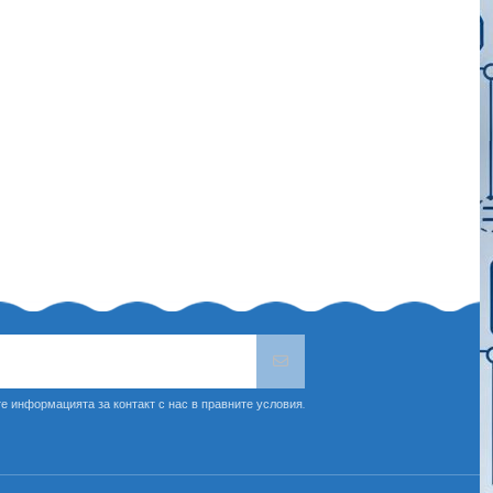
е информацията за контакт с нас в правните условия.