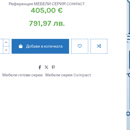
Референция
МЕБЕЛИ СЕРИЯ COMPACT
405,00 €
791,97 лв.
Добави в количката
Мебели готови серии
Мебели серия Compact