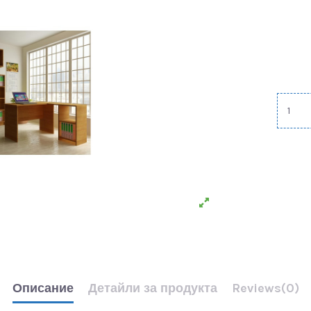
Описание
Детайли за продукта
Reviews
(0)