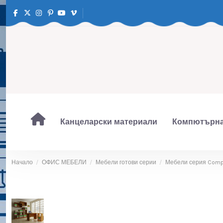
Канцеларски материали
Компютърна
Начало
ОФИС МЕБЕЛИ
Мебели готови серии
Мебели серия Comp