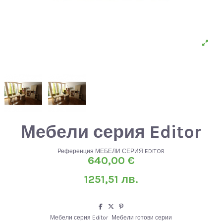
Мебели серия Editor
Референция
МЕБЕЛИ СЕРИЯ EDITOR
640,00 €
1251,51 лв.
Мебели серия Editor
Мебели готови серии