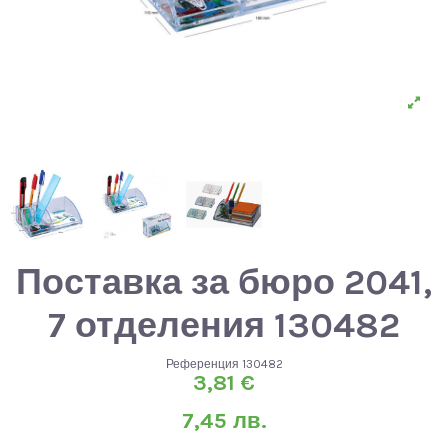
Поставка за бюро 2041,
7 отделения 130482
Референция
130482
3,81 €
7,45 лв.