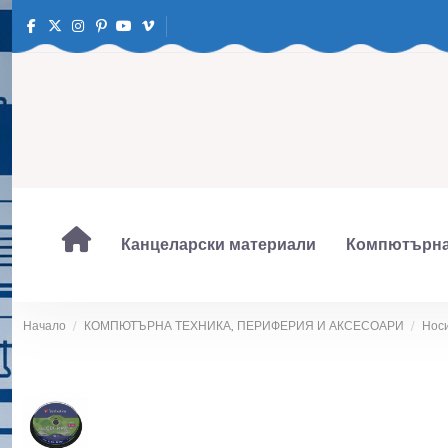
Канцеларски материали
Компютърна
Начало
КОМПЮТЪРНА ТЕХНИКА, ПЕРИФЕРИЯ И АКСЕСОАРИ
Нос