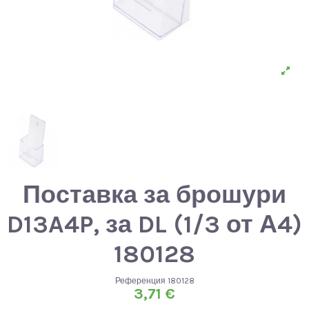
Поставка за брошури
D13A4P, за DL (1/3 от А4)
180128
Референция
180128
3,71 €