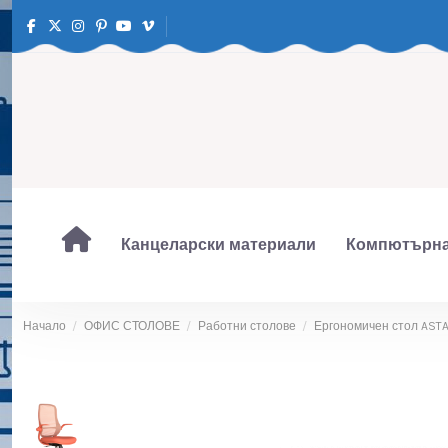
Канцеларски материали
Компютърна
Начало
ОФИС СТОЛОВЕ
Работни столове
Ергономичен стол ASTA