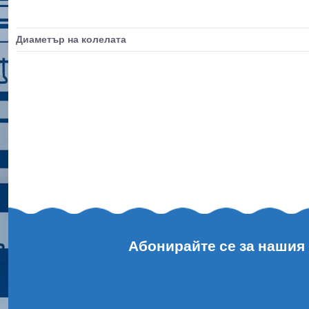
Диаметър на колелата
Абонирайте се за нашия