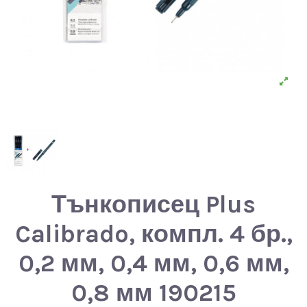
Тънкописец Plus
Calibrado, компл. 4 бр.,
0,2 мм, 0,4 мм, 0,6 мм,
0,8 мм 190215