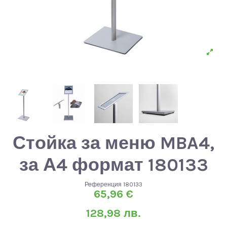
Стойка за меню MBA4,
за А4 формат 180133
Референция
180133
65,96 €
128,98 лв.