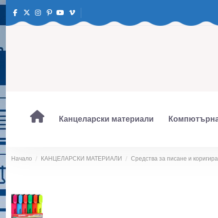
Канцеларски материали
Компютърна
Начало
КАНЦЕЛАРСКИ МАТЕРИАЛИ
Средства за писане и коригир