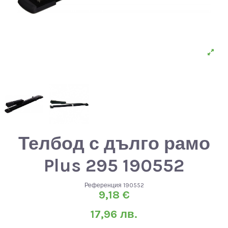
Телбод с дълго рамо
Plus 295 190552
Референция
190552
9,18 €
17,96 лв.