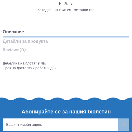
Катедра 130 х 60 см
метални кра
Описание
Детайли за продукта
Reviews
(0)
Дебелина на плота 18 мм.
Срок на доставка 7 работни дни.
Абонирайте се за нашия бюлетин