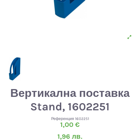
Вертикална поставка
Stand, 1602251
Референция
1602251
1,00 €
1,96 лв.