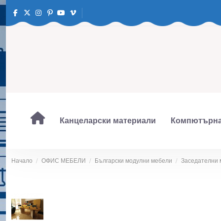
Канцеларски материали
Компютърна
Начало
ОФИС МЕБЕЛИ
Български модулни мебели
Заседателни 