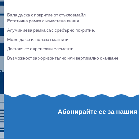
Бяла дъска с покритие от стъклоемайл.
Естетична рамка с изчистена линия.
Алуминиева рамка със сребърно покритие.
Може да се използват магнити.
Доставя се с крепежни елементи.
Възможност за хоризонтално или вертикално окачване.
Абонирайте се за нашия