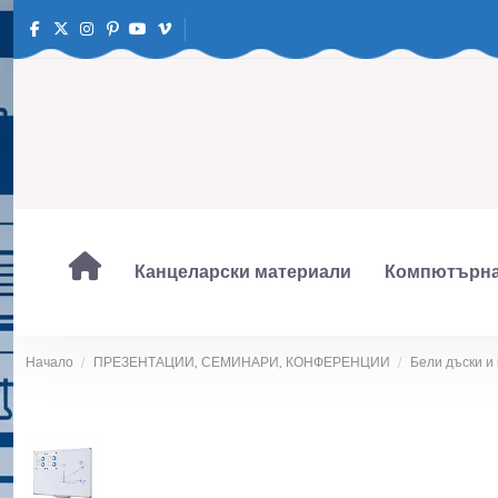
Канцеларски материали
Компютърна
Начало
ПРЕЗЕНТАЦИИ, СЕМИНАРИ, КОНФЕРЕНЦИИ
Бели дъски и 