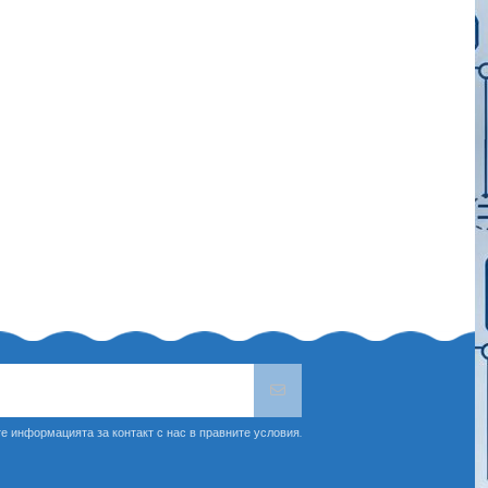
е информацията за контакт с нас в правните условия.