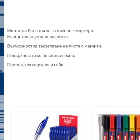
Магнитна бяла дъска за писане с маркери.
Елегантна алуминиева рамка.
Възможност за закрепване на листа с магнити.
Повърхността се почиства лесно.
Поставка за маркери и гъба.