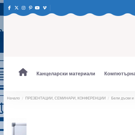
Канцеларски материали
Компютърна
Начало
ПРЕЗЕНТАЦИИ, СЕМИНАРИ, КОНФЕРЕНЦИИ
Бели дъски и 