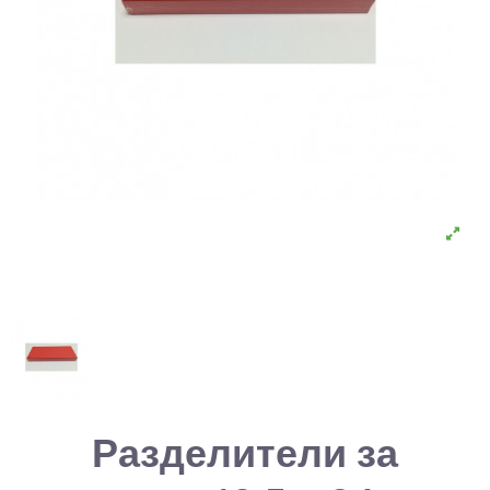
Разделители за