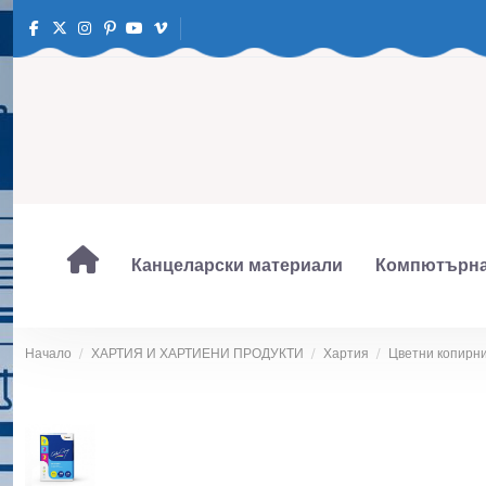
Канцеларски материали
Компютърна
Начало
ХАРТИЯ И ХАРТИЕНИ ПРОДУКТИ
Хартия
Цветни копирн