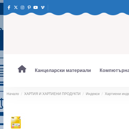
Канцеларски материали
Компютърна
Начало
ХАРТИЯ И ХАРТИЕНИ ПРОДУКТИ
Индекси
Хартиени индек