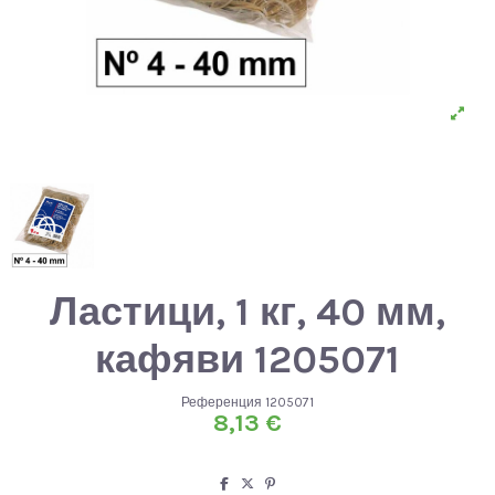
Ластици, 1 кг, 40 мм,
кафяви 1205071
Референция
1205071
8,13 €