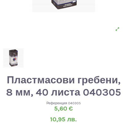
Пластмасови гребени,
8 мм, 40 листа 040305
Референция
040305
5,60 €
10,95 лв.