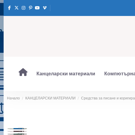
Канцеларски материали
Компютърна
Начало
КАНЦЕЛАРСКИ МАТЕРИАЛИ
Средства за писане и коригир