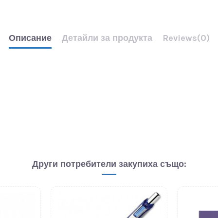
Описание
Детайли за продукта
Reviews
(0)
Други потребители закупиха също: