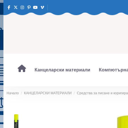
Канцеларски материали
Компютърна
Начало
КАНЦЕЛАРСКИ МАТЕРИАЛИ
Средства за писане и коригир