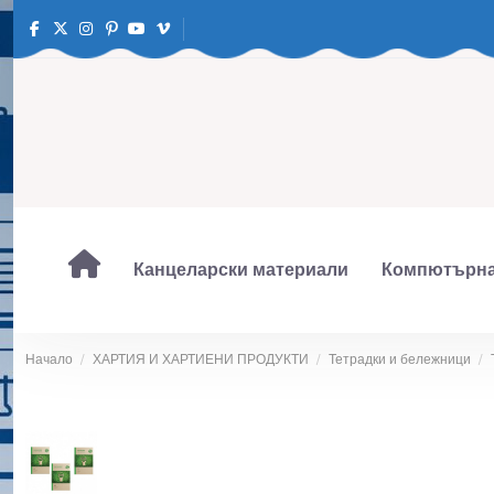
Канцеларски материали
Компютърна
Начало
ХАРТИЯ И ХАРТИЕНИ ПРОДУКТИ
Тетрадки и бележници