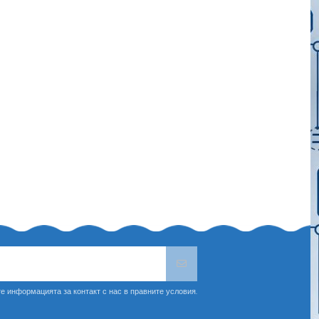
е информацията за контакт с нас в правните условия.