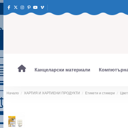
Канцеларски материали
Компютърна
Начало
ХАРТИЯ И ХАРТИЕНИ ПРОДУКТИ
Етикети и стикери
Цвет