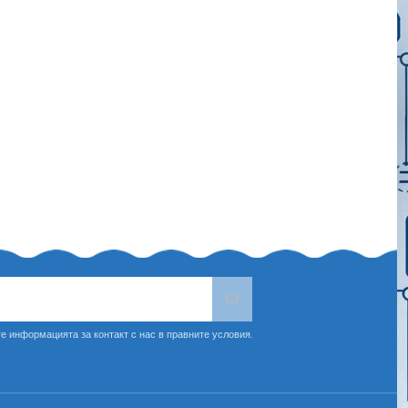
е информацията за контакт с нас в правните условия.