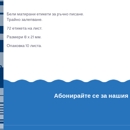
Бели матирани етикети за ръчно писане.
Трайно залепване.
72 етикета на лист.
Размери 8 х 21 мм.
Опаковка 10 листа.
Абонирайте се за нашия