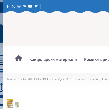
Канцеларски материали
Компютърна
Начало
ХАРТИЯ И ХАРТИЕНИ ПРОДУКТИ
Етикети и стикери
Цвет