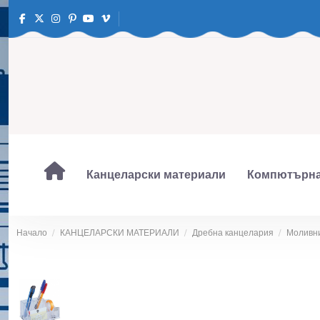
Канцеларски материали
Компютърна
Начало
КАНЦЕЛАРСКИ МАТЕРИАЛИ
Дребна канцелария
Моливни