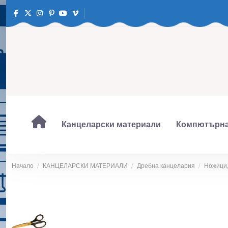
Канцеларски материали
Компютърна
Начало
КАНЦЕЛАРСКИ МАТЕРИАЛИ
Дребна канцелария
Ножици,